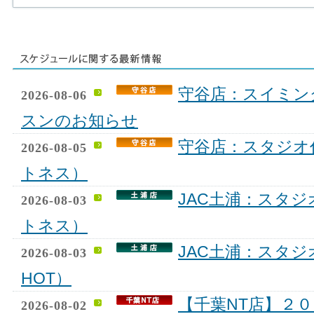
守谷店：スイミン
2026-08-06
スンのお知らせ
守谷店：スタジオ
2026-08-05
トネス）
JAC土浦：スタ
2026-08-03
トネス）
JAC土浦：スタジ
2026-08-03
HOT）
【千葉NT店】２
2026-08-02