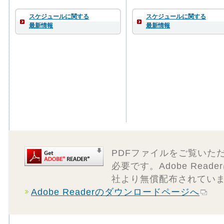
スケジュールに関する
スケジュールに関する
最新情報
最新情報
PDFファイルをご覧いただく
必要です。Adobe Rea
社より無償配布されてい
Adobe Readerのダウンロードページへ