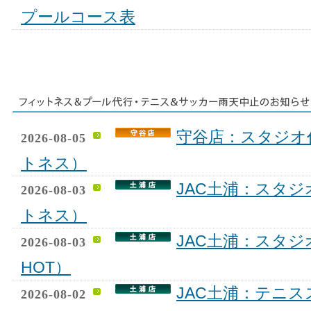
プールコース表
守谷店：スタジオ
2026-08-05
トネス）
JAC土浦：スタ
2026-08-03
トネス）
JAC土浦：スタジ
2026-08-03
HOT）
JAC土浦：テニ
2026-08-02