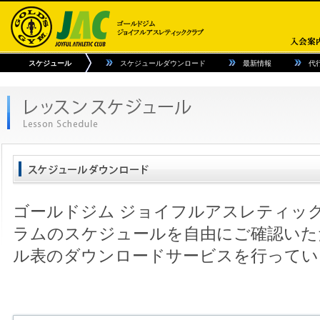
スケジュール
スケジュールダウンロード
最新情報
代
ゴールドジム ジョイフルアスレティッ
ラムのスケジュールを自由にご確認いた
ル表のダウンロードサービスを行ってい