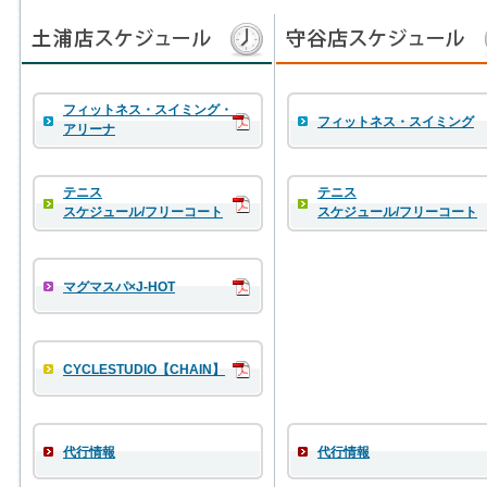
フィットネス・スイミング・
フィットネス・スイミング
アリーナ
テニス
テニス
スケジュール/フリーコート
スケジュール/フリーコート
マグマスパ×J-HOT
CYCLESTUDIO【CHAIN】
代行情報
代行情報