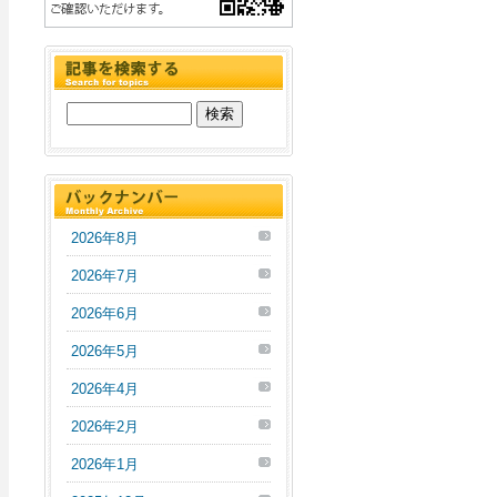
2026年8月
2026年7月
2026年6月
2026年5月
2026年4月
2026年2月
2026年1月