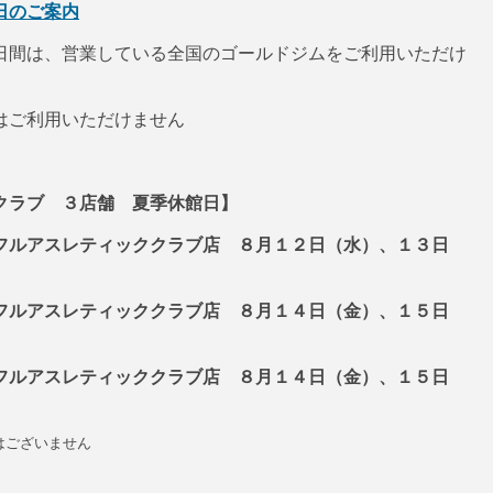
日のご案内
日間は、営業している全国のゴールドジムをご利用いただけ
はご利用いただけません
クラブ ３店舗 夏季休館日】
フルアスレティッククラブ店 ８月１２日（水）、１３日
フルアスレティッククラブ店 ８月１４日（金）、１５日
フルアスレティッククラブ店 ８月１４日（金）、１５日
はございません