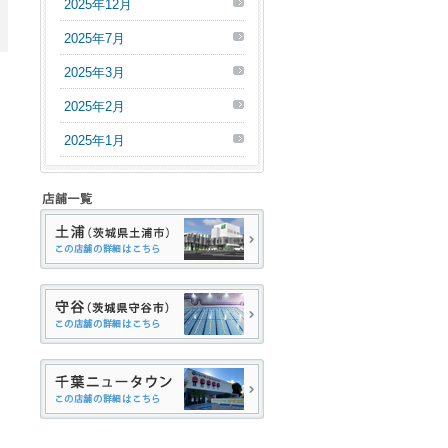
2025年12月
2025年7月
2025年3月
。
2025年2月
2025年1月