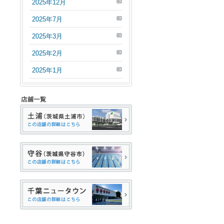
2025年12月
2025年7月
2025年3月
2025年2月
2025年1月