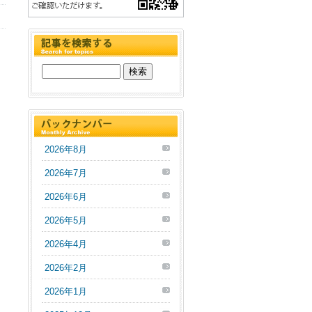
2026年8月
2026年7月
2026年6月
2026年5月
2026年4月
2026年2月
2026年1月