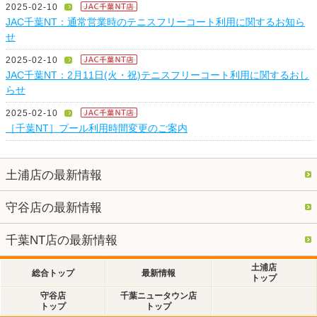
2025-02-10
JAC千葉NT：通常営業時のテニスフリーコート利用に関するお知ら
せ
2025-02-10
JAC千葉NT：2月11日(火・祝)テニスフリーコート利用に関するおし
らせ
2025-02-10
［千葉NT］プール利用時間変更のご案内
土浦店の最新情報
守谷店の最新情報
千葉NT店の最新情報
土浦店
総合トップ
最新情報
トップ
守谷店
千葉ニュータウン店
トップ
トップ