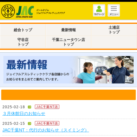
土浦店
総合トップ
最新情報
トップ
守谷店
千葉ニュータウン店
トップ
トップ
2025-02-18
３月休館日のお知らせ
2025-02-15
JAC千葉NT：代行のお知らせ（スイミング）