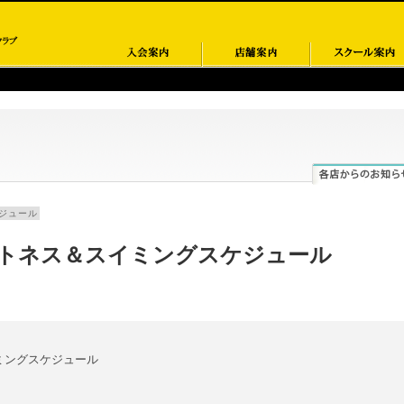
ジュール
トネス＆スイミングスケジュール
ミングスケジュール