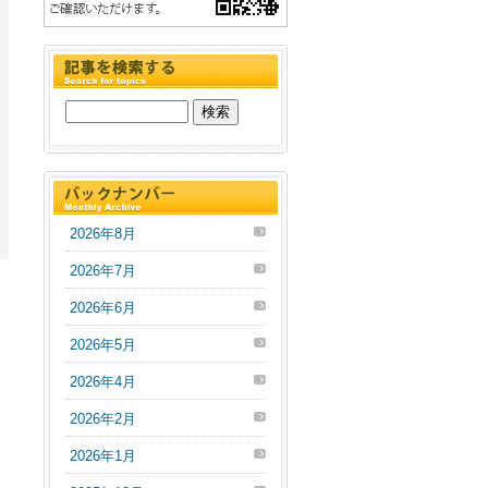
2026年8月
2026年7月
。
2026年6月
2026年5月
2026年4月
2026年2月
2026年1月