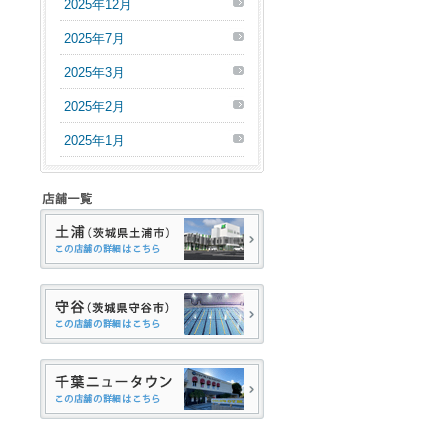
2025年12月
2025年7月
2025年3月
2025年2月
2025年1月