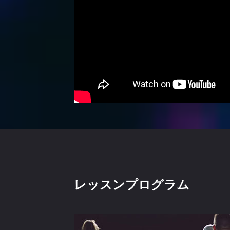
レッスンプログラム