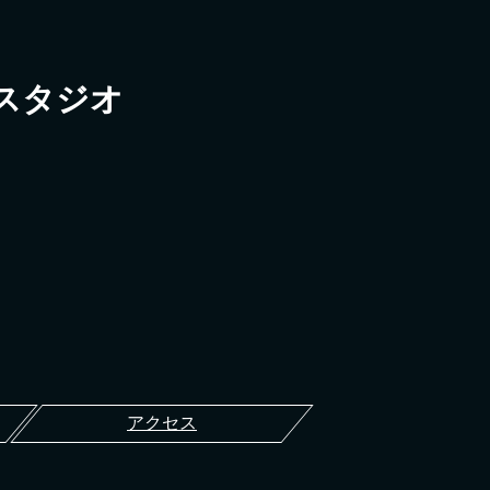
スタジオ
アクセス