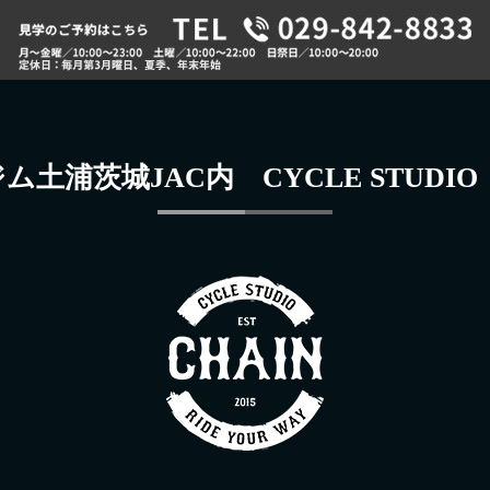
土浦茨城JAC内 CYCLE STUDIO