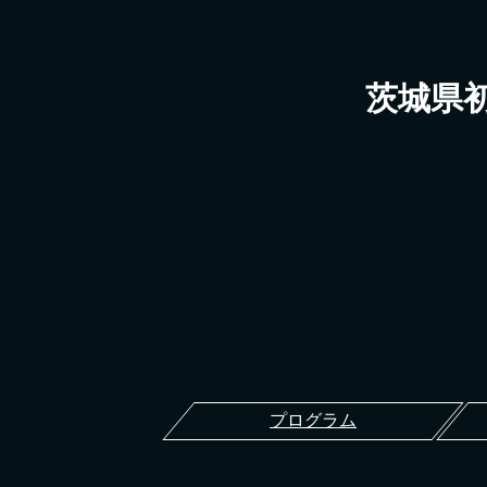
茨城県
プログラム