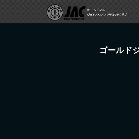
ゴールドジム