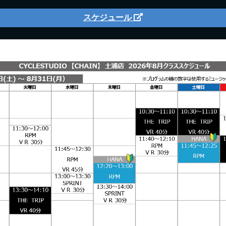
スケジュール