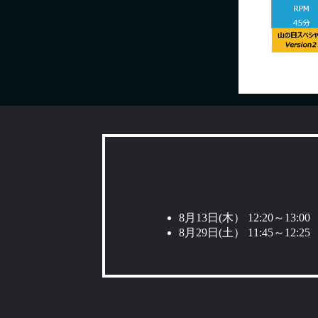
8月13日(木） 12:20～13:0
8月29日(土） 11:45～12: